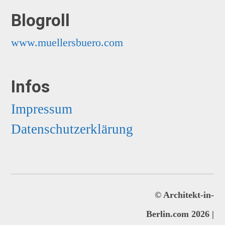
Blogroll
www.muellersbuero.com
Infos
Impressum
Datenschutzerklärung
©
Architekt-in-
Berlin.com 2026 |