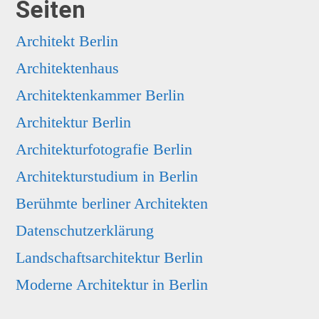
Seiten
Architekt Berlin
Architektenhaus
Architektenkammer Berlin
Architektur Berlin
Architekturfotografie Berlin
Architekturstudium in Berlin
Berühmte berliner Architekten
Datenschutzerklärung
Landschaftsarchitektur Berlin
Moderne Architektur in Berlin