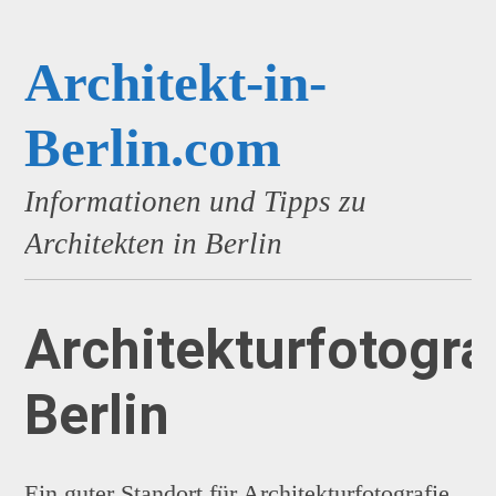
Architekt-in-
Berlin.com
Informationen und Tipps zu
Architekten in Berlin
Architekturfotogra
Berlin
Ein guter Standort für Architekturfotografie