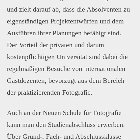
und zielt darauf ab, dass die Absolventen zu
eigenständigen Projektentwürfen und dem
Ausführen ihrer Planungen befähigt sind.
Der Vorteil der privaten und darum
kostenpflichtigen Universität sind dabei die
regelmäßigen Besuche von internationalen
Gastdozenten, bevorzugt aus dem Bereich
der praktizierenden Fotografie.
Auch an der Neuen Schule für Fotografie
kann man den Studienabschluss erwerben.
Über Grund-, Fach- und Abschlussklasse