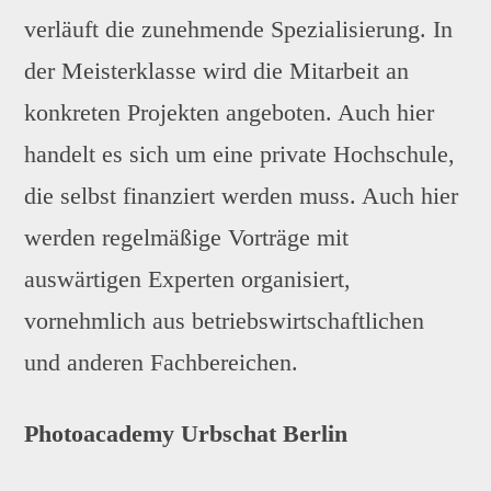
verläuft die zunehmende Spezialisierung. In
der Meisterklasse wird die Mitarbeit an
konkreten Projekten angeboten. Auch hier
handelt es sich um eine private Hochschule,
die selbst finanziert werden muss. Auch hier
werden regelmäßige Vorträge mit
auswärtigen Experten organisiert,
vornehmlich aus betriebswirtschaftlichen
und anderen Fachbereichen.
Photoacademy Urbschat Berlin