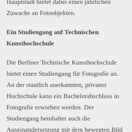
Hauptstadt bietet dabei einen jährlichen
Zuwachs an Fotoobjekten.
Ein Studiengang auf Technischen
Kunsthochschule
Die Berliner Technische Kunsthochschule
bietet einen Studiengang für Fotografie an.
An der staatlich anerkannten, privaten
Hochschule kann ein Bachelorabschluss in
Fotografie erworben werden. Der
Studiengang beinhaltet auch die
Auseinandersetzung mit dem bewegten Bild