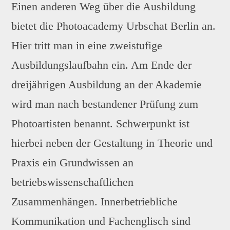
Einen anderen Weg über die Ausbildung
bietet die Photoacademy Urbschat Berlin an.
Hier tritt man in eine zweistufige
Ausbildungslaufbahn ein. Am Ende der
dreijährigen Ausbildung an der Akademie
wird man nach bestandener Prüfung zum
Photoartisten benannt. Schwerpunkt ist
hierbei neben der Gestaltung in Theorie und
Praxis ein Grundwissen an
betriebswissenschaftlichen
Zusammenhängen. Innerbetriebliche
Kommunikation und Fachenglisch sind