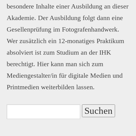
besondere Inhalte einer Ausbildung an dieser
Akademie. Der Ausbildung folgt dann eine
Gesellenprüfung im Fotografenhandwerk.
Wer zusätzlich ein 12-monatiges Praktikum
absolviert ist zum Studium an der IHK
berechtigt. Hier kann man sich zum
Mediengestalter/in für digitale Medien und
Printmedien weiterbilden lassen.