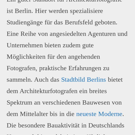
ist Berlin. Hier werden spezialisiere
Studiengänge für das Berufsfeld geboten.
Eine Reihe von angesiedelten Agenturen und
Unternehmen bieten zudem gute
Möglichkeiten für den angehenden
Fotografen, praktische Erfahrungen zu
sammeln. Auch das
Stadtbild Berlins
bietet
dem Architekturfotografen ein breites
Spektrum an verschiedenen Bauwesen von
dem Mittelalter bis in die
neueste Moderne
.
Die besondere Bauaktivität in Deutschlands