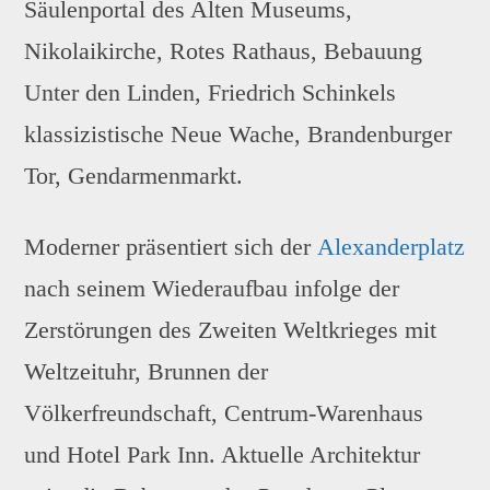
Säulenportal des Alten Museums,
Nikolaikirche, Rotes Rathaus, Bebauung
Unter den Linden, Friedrich Schinkels
klassizistische Neue Wache, Brandenburger
Tor, Gendarmenmarkt.
Moderner präsentiert sich der
Alexanderplatz
nach seinem Wiederaufbau infolge der
Zerstörungen des Zweiten Weltkrieges mit
Weltzeituhr, Brunnen der
Völkerfreundschaft, Centrum-Warenhaus
und Hotel Park Inn. Aktuelle Architektur