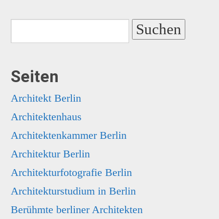
Seiten
Architekt Berlin
Architektenhaus
Architektenkammer Berlin
Architektur Berlin
Architekturfotografie Berlin
Architekturstudium in Berlin
Berühmte berliner Architekten