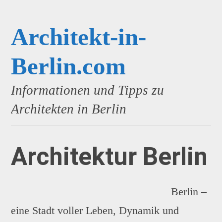
Architekt-in-
Berlin.com
Informationen und Tipps zu
Architekten in Berlin
Architektur Berlin
Berlin –
eine Stadt voller Leben, Dynamik und