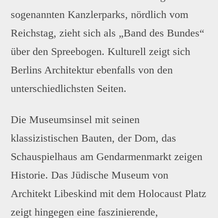
sogenannten Kanzlerparks, nördlich vom
Reichstag, zieht sich als „Band des Bundes“
über den Spreebogen. Kulturell zeigt sich
Berlins Architektur ebenfalls von den
unterschiedlichsten Seiten.
Die Museumsinsel mit seinen
klassizistischen Bauten, der Dom, das
Schauspielhaus am Gendarmenmarkt zeigen
Historie. Das Jüdische Museum von
Architekt Libeskind mit dem Holocaust Platz
zeigt hingegen eine faszinierende,