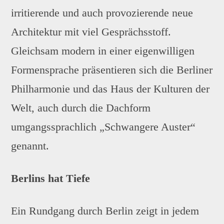
irritierende und auch provozierende neue
Architektur mit viel Gesprächsstoff.
Gleichsam modern in einer eigenwilligen
Formensprache präsentieren sich die Berliner
Philharmonie und das Haus der Kulturen der
Welt, auch durch die Dachform
umgangssprachlich „Schwangere Auster“
genannt.
Berlins hat Tiefe
Ein Rundgang durch Berlin zeigt in jedem