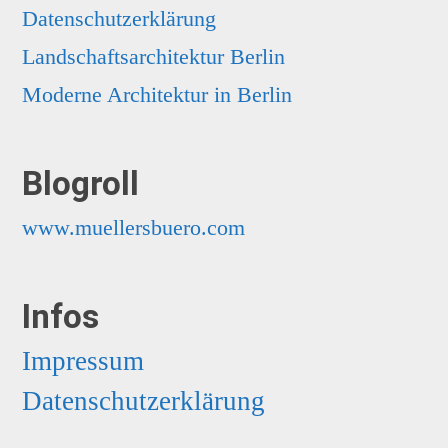
Datenschutzerklärung
Landschaftsarchitektur Berlin
Moderne Architektur in Berlin
Blogroll
www.muellersbuero.com
Infos
Impressum
Datenschutzerklärung