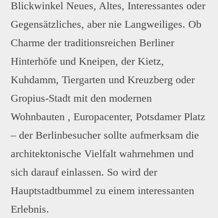
Blickwinkel Neues, Altes, Interessantes oder
Gegensätzliches, aber nie Langweiliges. Ob
Charme der traditionsreichen Berliner
Hinterhöfe und Kneipen, der Kietz,
Kuhdamm, Tiergarten und Kreuzberg oder
Gropius-Stadt mit den modernen
Wohnbauten , Europacenter, Potsdamer Platz
– der Berlinbesucher sollte aufmerksam die
architektonische Vielfalt wahrnehmen und
sich darauf einlassen. So wird der
Hauptstadtbummel zu einem interessanten
Erlebnis.