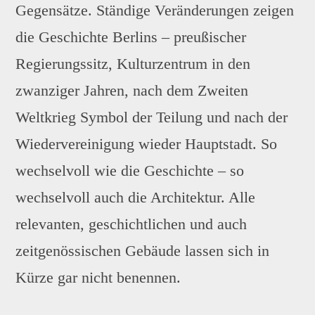
Gegensätze. Ständige Veränderungen zeigen
die Geschichte Berlins – preußischer
Regierungssitz, Kulturzentrum in den
zwanziger Jahren, nach dem Zweiten
Weltkrieg Symbol der Teilung und nach der
Wiedervereinigung wieder Hauptstadt. So
wechselvoll wie die Geschichte – so
wechselvoll auch die Architektur. Alle
relevanten, geschichtlichen und auch
zeitgenössischen Gebäude lassen sich in
Kürze gar nicht benennen.