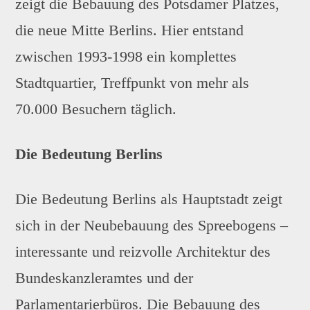
zeigt die Bebauung des Potsdamer Platzes,
die neue Mitte Berlins. Hier entstand
zwischen 1993-1998 ein komplettes
Stadtquartier, Treffpunkt von mehr als
70.000 Besuchern täglich.
Die Bedeutung Berlins
Die Bedeutung Berlins als Hauptstadt zeigt
sich in der Neubebauung des Spreebogens –
interessante und reizvolle Architektur des
Bundeskanzleramtes und der
Parlamentarierbüros. Die Bebauung des