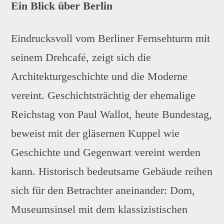
Ein Blick über Berlin
Eindrucksvoll vom Berliner Fernsehturm mit
seinem Drehcafé, zeigt sich die
Architekturgeschichte und die Moderne
vereint. Geschichtsträchtig der ehemalige
Reichstag von Paul Wallot, heute Bundestag,
beweist mit der gläsernen Kuppel wie
Geschichte und Gegenwart vereint werden
kann. Historisch bedeutsame Gebäude reihen
sich für den Betrachter aneinander: Dom,
Museumsinsel mit dem klassizistischen